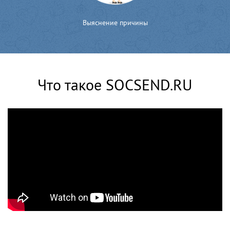
Выяснение причины
Что такое SOCSEND.RU