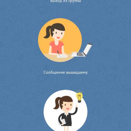
Выход из группы
Сообщение вышедшему