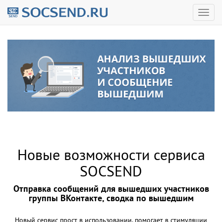
Новые возможности сервиса
SOCSEND
Отправка сообщений для вышедших участников
группы ВКонтакте, сводка по вышедшим
Новый сервис прост в использовании, помогает в стимуляции