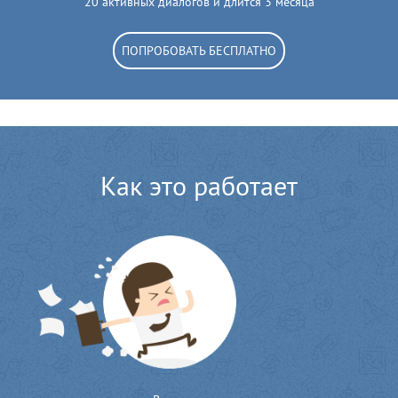
20 активных диалогов и длится 3 месяца
ПОПРОБОВАТЬ БЕСПЛАТНО
Как это работает