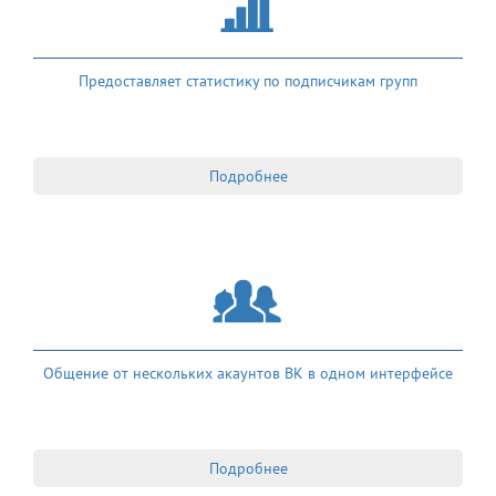
Предоставляет статистику по подписчикам групп
Подробнее
Общение от нескольких акаунтов ВК в одном интерфейсе
Подробнее