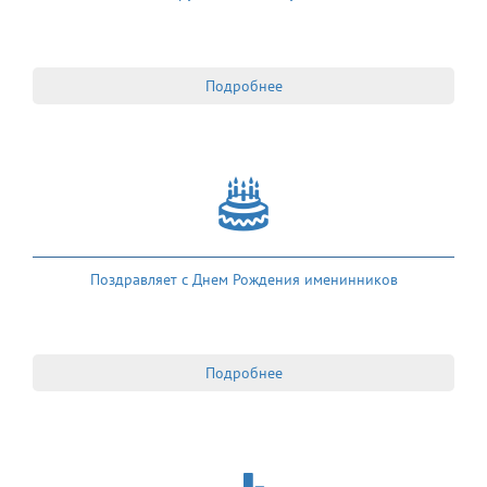
Подробнее
Поздравляет с Днем Рождения именинников
Подробнее