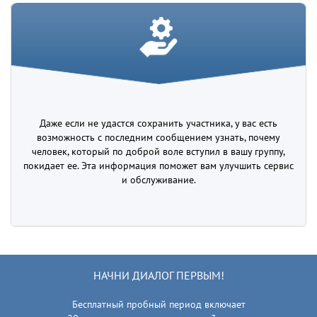
Даже если не удастся сохранить участника, у вас есть
возможность с последним сообщением узнать, почему
человек, который по доброй воле вступил в вашу группу,
покидает ее. Эта информация поможет вам улучшить сервис
и обслуживание.
НАЧНИ ДИАЛОГ ПЕРВЫМ!
Бесплатный пробный период включает