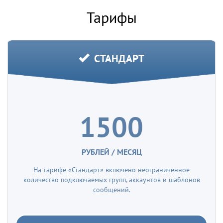
Тарифы
СТАНДАРТ
1500
РУБЛЕЙ / МЕСЯЦ
На тарифе «Стандарт» включено неограниченное
количество подключаемых групп, аккаунтов и шаблонов
сообщений.