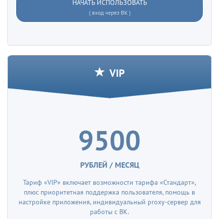
НАЧАТЬ ИСПОЛЬЗОВАТЬ
( вход через ВК )
VIP
9500
РУБЛЕЙ / МЕСЯЦ
Тариф «VIP» включает возможности тарифа «Стандарт»,
плюс приоритетная поддержка пользователя, помощь в
настройке приложения, индивидуальный proxy-сервер для
работы с ВК.