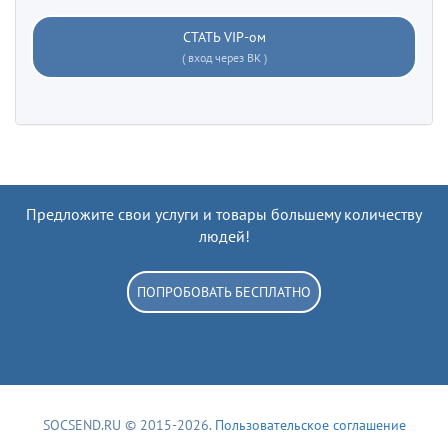
СТАТЬ VIP-ом
( вход через ВК )
Предложите свои услуги и товары большему количеству
людей!
ПОПРОБОВАТЬ БЕСПЛАТНО
SOCSEND.RU © 2015-2026.
Пользовательское соглашение