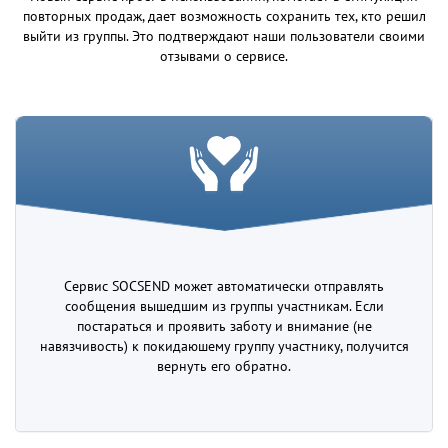
повторных продаж, дает возможность сохранить тех, кто решил
выйти из группы. Это подтверждают наши пользователи своими
отзывами о сервисе.
Сервис SOCSEND может автоматически отправлять
сообщения вышедшим из группы участникам. Если
постараться и проявить заботу и внимание (не
навязчивость) к покидаюшему группу участнику, получится
вернуть его обратно.