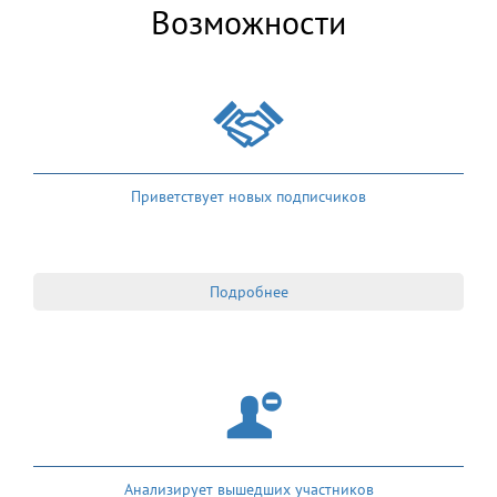
Возможности
Приветствует новых подписчиков
Подробнее
Анализирует вышедших участников