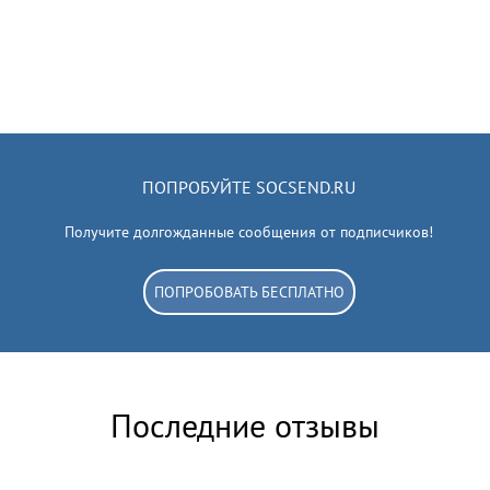
ПОПРОБУЙТЕ SOCSEND.RU
Получите долгожданные сообщения от подписчиков!
ПОПРОБОВАТЬ БЕСПЛАТНО
Последние отзывы